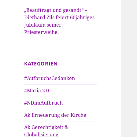
„Beauftragt und gesandt“ –
Diethard Zils feiert 60jähriges
Jubiläum seiner
Priesterweihe.
KATEGORIEN
#AufbruchsGedanken
#Maria 2.0
#NDimAufbruch
Ak Erneuerung der Kirche
Ak Gerechtigkeit &
Globalisierung