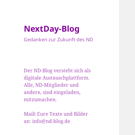
NextDay-Blog
Gedanken zur Zukunft des ND
Der ND-Blog versteht sich als
digitale Austauschplattform.
Alle, ND-Mitglieder und
andere, sind eingeladen,
mitzumachen.
Mailt Eure Texte und Bilder
an: info@nd-blog.de