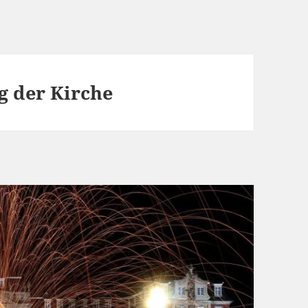
 der Kirche