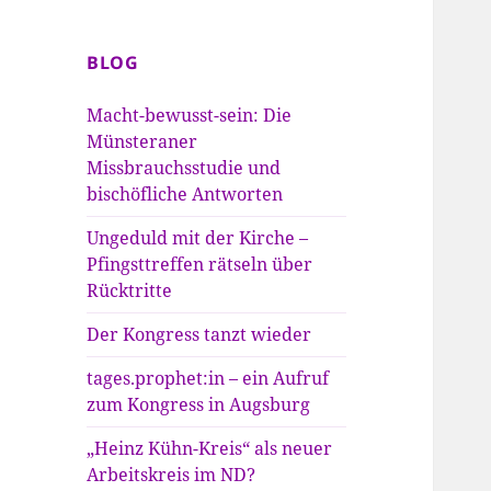
BLOG
Macht-bewusst-sein: Die
Münsteraner
Missbrauchsstudie und
bischöfliche Antworten
Ungeduld mit der Kirche –
Pfingsttreffen rätseln über
Rücktritte
Der Kongress tanzt wieder
tages.prophet:in – ein Aufruf
zum Kongress in Augsburg
„Heinz Kühn-Kreis“ als neuer
Arbeitskreis im ND?