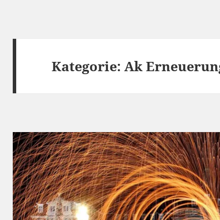
Kategorie:
Ak Erneuerung