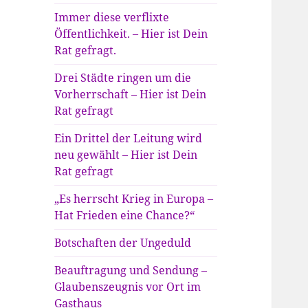
Immer diese verflixte
Öffentlichkeit. – Hier ist Dein
Rat gefragt.
Drei Städte ringen um die
Vorherrschaft – Hier ist Dein
Rat gefragt
Ein Drittel der Leitung wird
neu gewählt – Hier ist Dein
Rat gefragt
„Es herrscht Krieg in Europa –
Hat Frieden eine Chance?“
Botschaften der Ungeduld
Beauftragung und Sendung –
Glaubenszeugnis vor Ort im
Gasthaus