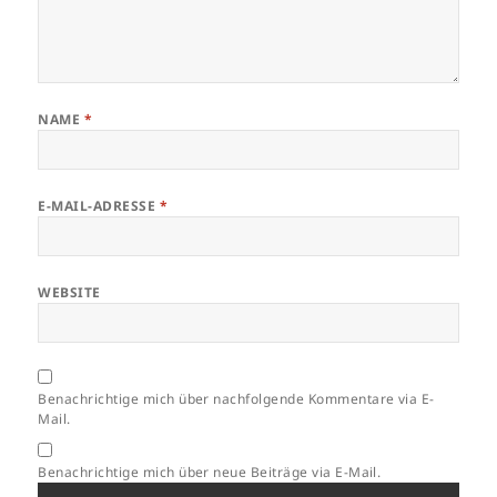
NAME
*
E-MAIL-ADRESSE
*
WEBSITE
Benachrichtige mich über nachfolgende Kommentare via E-
Mail.
Benachrichtige mich über neue Beiträge via E-Mail.