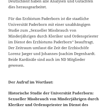
Deutlichkeit haben alle Analysen und Gutachten
dies herausgearbeitet.
Für das Erzbistum Paderborn ist die staatliche
Universität Paderborn mit einer unabhängigen
Studie zum „Sexueller Missbrauch von
Minderjährigen durch Kleriker und Ordenspriester
im Dienst des Erzbistums Paderborn“ beauftragt,
Der Zeitraum umfasst die Zeit der Erzbischöfe
Lorenz Jaeger und Johannes-Joachim Degenhardt.
Beide Kardinäle sind auch im ND Mitglieder
gewesen.
Der Au
fruf im Wortlaut:
Historische Studie der Universität Paderborn:
Sexueller Missbrauch von Minderjährigen durch
Kleriker und Ordenspriester im Dienst des