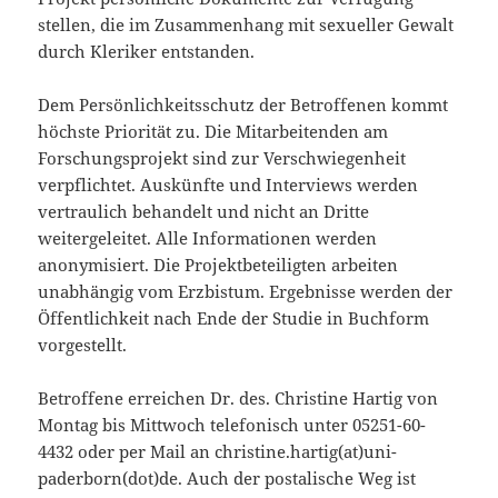
stellen, die im Zusammenhang mit sexueller Gewalt
durch Kleriker entstanden.
Dem Persönlichkeitsschutz der Betroffenen kommt
höchste Priorität zu. Die Mitarbeitenden am
Forschungsprojekt sind zur Verschwiegenheit
verpflichtet. Auskünfte und Interviews werden
vertraulich behandelt und nicht an Dritte
weitergeleitet. Alle Informationen werden
anonymisiert. Die Projektbeteiligten arbeiten
unabhängig vom Erzbistum. Ergebnisse werden der
Öffentlichkeit nach Ende der Studie in Buchform
vorgestellt.
Betroffene erreichen Dr. des. Christine Hartig von
Montag bis Mittwoch telefonisch unter 05251-60-
4432 oder per Mail an christine.hartig(at)uni-
paderborn(dot)de. Auch der postalische Weg ist