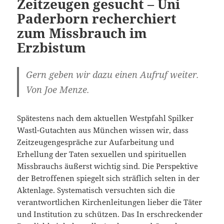
Zeitzeugen gesucht – Uni
Paderborn recherchiert
zum Missbrauch im
Erzbistum
Gern geben wir dazu einen Aufruf weiter.
Von Joe Menze.
Spätestens nach dem aktuellen Westpfahl Spilker
Wastl-Gutachten aus München wissen wir, dass
Zeitzeugengespräche zur Aufarbeitung und
Erhellung der Taten sexuellen und spirituellen
Missbrauchs äußerst wichtig sind. Die Perspektive
der Betroffenen spiegelt sich sträflich selten in der
Aktenlage. Systematisch versuchten sich die
verantwortlichen Kirchenleitungen lieber die Täter
und Institution zu schützen. Das In erschreckender