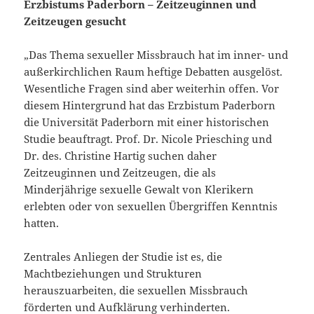
Erzbistums Paderborn
– Zeitzeuginnen und
Zeitzeugen gesucht
„Das Thema sexueller Missbrauch hat im inner- und
außerkirchlichen Raum heftige Debatten ausgelöst.
Wesentliche Fragen sind aber weiterhin offen. Vor
diesem Hintergrund hat das Erzbistum Paderborn
die Universität Paderborn mit einer historischen
Studie beauftragt. Prof. Dr. Nicole Priesching und
Dr. des. Christine Hartig suchen daher
Zeitzeuginnen und Zeitzeugen, die als
Minderjährige sexuelle Gewalt von Klerikern
erlebten oder von sexuellen Übergriffen Kenntnis
hatten.
Zentrales Anliegen der Studie ist es, die
Machtbeziehungen und Strukturen
herauszuarbeiten, die sexuellen Missbrauch
förderten und Aufklärung verhinderten.