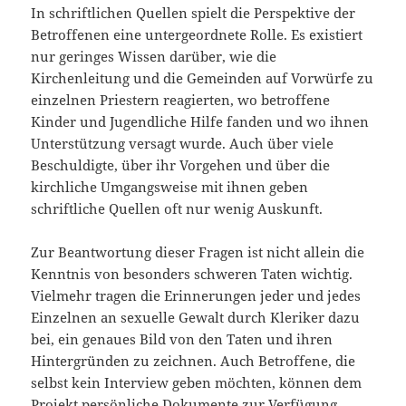
In schriftlichen Quellen spielt die Perspektive der
Betroffenen eine untergeordnete Rolle. Es existiert
nur geringes Wissen darüber, wie die
Kirchenleitung und die Gemeinden auf Vorwürfe zu
einzelnen Priestern reagierten, wo betroffene
Kinder und Jugendliche Hilfe fanden und wo ihnen
Unterstützung versagt wurde. Auch über viele
Beschuldigte, über ihr Vorgehen und über die
kirchliche Umgangsweise mit ihnen geben
schriftliche Quellen oft nur wenig Auskunft.
Zur Beantwortung dieser Fragen ist nicht allein die
Kenntnis von besonders schweren Taten wichtig.
Vielmehr tragen die Erinnerungen jeder und jedes
Einzelnen an sexuelle Gewalt durch Kleriker dazu
bei, ein genaues Bild von den Taten und ihren
Hintergründen zu zeichnen. Auch Betroffene, die
selbst kein Interview geben möchten, können dem
Projekt persönliche Dokumente zur Verfügung